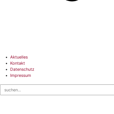
Aktuelles
Kontakt
Datenschutz
Impressum