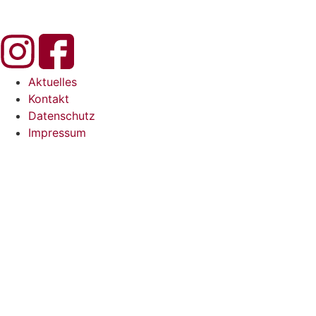
Aktuelles
Kontakt
Datenschutz
Impressum